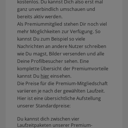
kostenlos. Du kannst Dich also erst mal
ganz unverbindlich umschauen und
bereits aktiv werden.
Als Premiummitglied stehen Dir noch viel
mehr Möglichkeiten zur Verfügung. So
kannst Du zum Beispiel so viele
Nachrichten an andere Nutzer schreiben
wie Du magst, Bilder versenden und alle
Deine Profilbesucher sehen. Eine
komplette Übersicht der Premiumvorteile
kannst Du
hier
einsehen.
Die Preise für die Premium-Mitgliedschaft
variieren je nach der gewählten Laufzeit.
Hier ist eine übersichtliche Aufstellung
unserer Standardpreise:
Du kannst dich zwischen vier
Laufzeitpaketen unserer Premium-