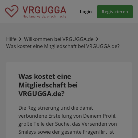
Login
Registrieren
Hilfe
Willkommen bei VRGUGGA.de
Was kostet eine Mitgliedschaft bei VRGUGGA.de?
Was kostet eine
Mitgliedschaft bei
VRGUGGA.de?
Die Registrierung und die damit
verbundene Erstellung von Deinem Profil,
große Teile der Suche, das Versenden von
Smileys sowie der gesamte Fragenflirt ist