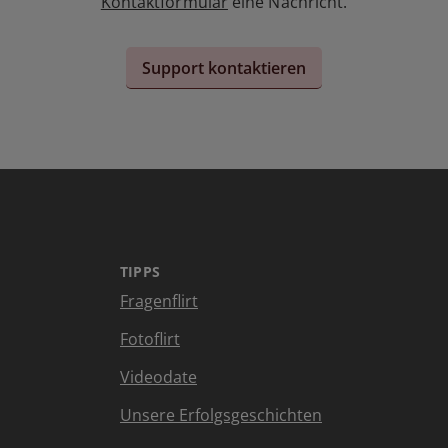
Kontaktformular
eine Nachricht.
Support kontaktieren
TIPPS
Fragenflirt
Fotoflirt
Videodate
Unsere Erfolgsgeschichten