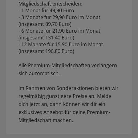
Mitgliedschaft entscheiden:
- 1 Monat für 49,90 Euro
- 3 Monate für 29,90 Euro im Monat
(insgesamt 89,70 Euro)
- 6 Monate für 21,90 Euro im Monat
(insgesamt 131,40 Euro)
- 12 Monate für 15,90 Euro im Monat
(insgesamt 190,80 Euro)
Alle Premium-Mitgliedschaften verlängern
sich automatisch.
Im Rahmen von Sonderaktionen bieten wir
regelmäßig günstigere Preise an. Melde
dich jetzt an, dann können wir dir ein
exklusives Angebot für deine Premium-
Mitgliedschaft machen.