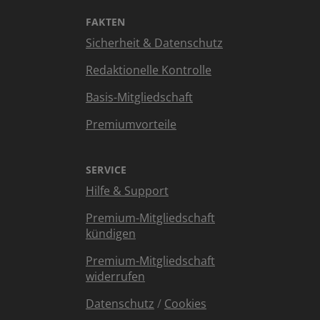
FAKTEN
Sicherheit & Datenschutz
Redaktionelle Kontrolle
Basis-Mitgliedschaft
Premiumvorteile
SERVICE
Hilfe & Support
Premium-Mitgliedschaft
kündigen
Premium-Mitgliedschaft
widerrufen
Datenschutz
/
Cookies