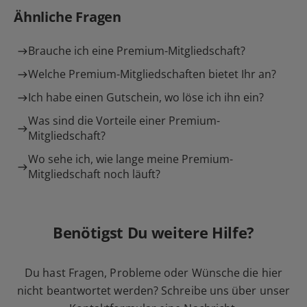
Ähnliche Fragen
Brauche ich eine Premium-Mitgliedschaft?
Welche Premium-Mitgliedschaften bietet Ihr an?
Ich habe einen Gutschein, wo löse ich ihn ein?
Was sind die Vorteile einer Premium-
Mitgliedschaft?
Wo sehe ich, wie lange meine Premium-
Mitgliedschaft noch läuft?
Benötigst Du weitere Hilfe?
Du hast Fragen, Probleme oder Wünsche die hier
nicht beantwortet werden? Schreibe uns über unser