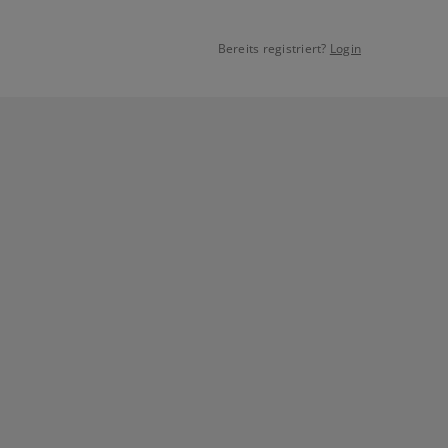
Bereits registriert?
Login