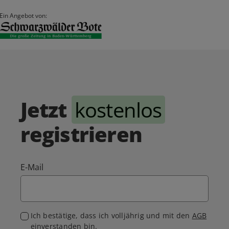
Ein Angebot von:
Jetzt
kostenlos
registrieren
E-Mail
Ich bestätige, dass ich volljährig und mit den
AGB
einverstanden bin.